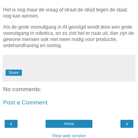
Het is nog maar de vraag of straat de strijd tegen de staat
nog kan winnen.
Als de grote vooruitgang in AI gevolgd wordt door een grote
vooruitgang in robotica, en zo ziet het er naar uit, dan zijn de
gewone mensen ook niet meer nodig voor productie,
ordehandhaving en oorlog.
Share
No comments:
Post a Comment
‹
›
Home
View web version