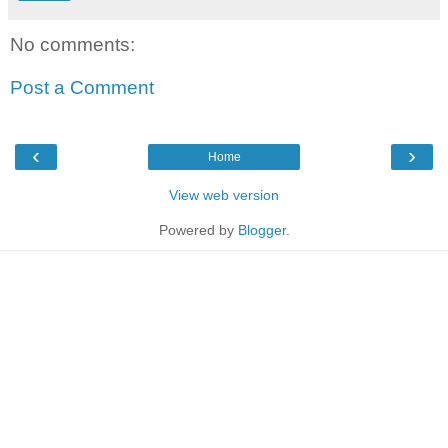
No comments:
Post a Comment
‹
›
Home
View web version
Powered by
Blogger
.